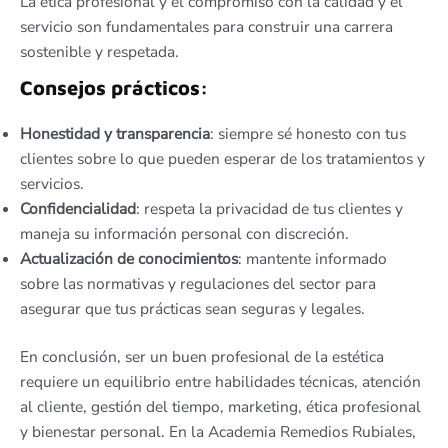
La ética profesional y el compromiso con la calidad y el
servicio son fundamentales para construir una carrera
sostenible y respetada.
Consejos prácticos:
Honestidad y transparencia
: siempre sé honesto con tus
clientes sobre lo que pueden esperar de los tratamientos y
servicios.
Confidencialidad
: respeta la privacidad de tus clientes y
maneja su información personal con discreción.
Actualización de conocimientos
: mantente informado
sobre las normativas y regulaciones del sector para
asegurar que tus prácticas sean seguras y legales.
En conclusión, ser un buen profesional de la estética
requiere un equilibrio entre habilidades técnicas, atención
al cliente, gestión del tiempo, marketing, ética profesional
y bienestar personal. En la Academia Remedios Rubiales,