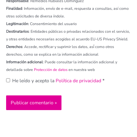
Responsable
: Remedios Rubiales Domínguez
Finalidad
: Información, envío de e-mail, respuesta a consultas, así como
otras solicitudes de diversa índole.
Legitimación
: Consentimiento del usuario
Destinatarios
: Entidades públicas o privadas relacionados con el servicio,
y otras entidades necesarias acogidas al acuerdo EU-US Privacy Shield.
Derechos
: Accede, rectificar y suprimir los datos, así́ como otros
derechos, como se explica en la información adicional
Información adicional
: Puede consultar la información adicional y
detallada sobre
Protección de datos
en nuestra web
He leído y acepto la
Política de privacidad
*