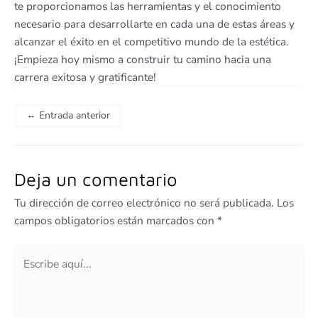
te proporcionamos las herramientas y el conocimiento
necesario para desarrollarte en cada una de estas áreas y
alcanzar el éxito en el competitivo mundo de la estética.
¡Empieza hoy mismo a construir tu camino hacia una
carrera exitosa y gratificante!
←
Entrada anterior
Deja un comentario
Tu dirección de correo electrónico no será publicada.
Los
campos obligatorios están marcados con
*
Escribe
aquí...