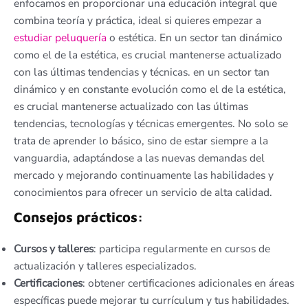
enfocamos en proporcionar una educación integral que
combina teoría y práctica, ideal si quieres empezar a
estudiar peluquería
o estética. En un sector tan dinámico
como el de la estética, es crucial mantenerse actualizado
con las últimas tendencias y técnicas. en un sector tan
dinámico y en constante evolución como el de la estética,
es crucial mantenerse actualizado con las últimas
tendencias, tecnologías y técnicas emergentes. No solo se
trata de aprender lo básico, sino de estar siempre a la
vanguardia, adaptándose a las nuevas demandas del
mercado y mejorando continuamente las habilidades y
conocimientos para ofrecer un servicio de alta calidad.
Consejos prácticos:
Cursos y talleres
: participa regularmente en cursos de
actualización y talleres especializados.
Certificaciones
: obtener certificaciones adicionales en áreas
específicas puede mejorar tu currículum y tus habilidades.