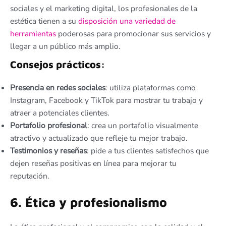
sociales y el marketing digital, los profesionales de la
estética tienen a su
disposición una variedad de
herramientas
poderosas para promocionar sus servicios y
llegar a un público más amplio.
Consejos prácticos:
Presencia en redes sociales
: utiliza plataformas como
Instagram, Facebook y TikTok para mostrar tu trabajo y
atraer a potenciales clientes.
Portafolio profesional
: crea un portafolio visualmente
atractivo y actualizado que refleje tu mejor trabajo.
Testimonios y reseñas
: pide a tus clientes satisfechos que
dejen reseñas positivas en línea para mejorar tu
reputación.
6. Ética y profesionalismo