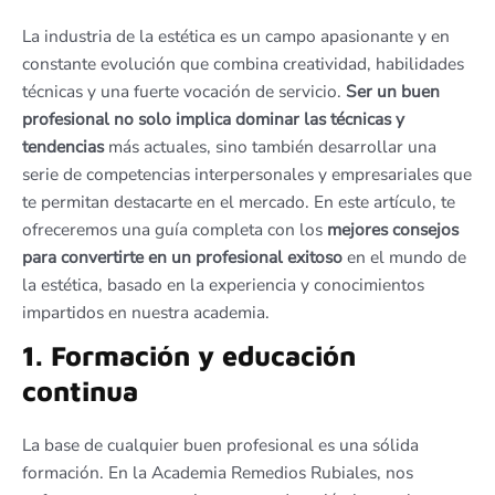
La industria de la estética es un campo apasionante y en
constante evolución que combina creatividad, habilidades
técnicas y una fuerte vocación de servicio.
Ser un buen
profesional no solo implica dominar las técnicas y
tendencias
más actuales, sino también desarrollar una
serie de competencias interpersonales y empresariales que
te permitan destacarte en el mercado. En este artículo, te
ofreceremos una guía completa con los
mejores consejos
para convertirte en un profesional exitoso
en el mundo de
la estética, basado en la experiencia y conocimientos
impartidos en nuestra academia.
1. Formación y educación
continua
La base de cualquier buen profesional es una sólida
formación. En la Academia Remedios Rubiales, nos