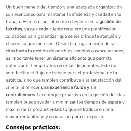
Un buen manejo del tiempo y una adecuada organización
son esenciales para mantener la eficiencia y calidad en tu
trabajo. Esto es especialmente relevante en la
gestión de
las citas
, ya que cada cliente requiere una planificación
cuidadosa para garantizar que se les brinde la atención y
el servicio que merecen. Desde la programación de las
citas hasta la gestión de posibles cambios o cancelaciones,
es importante tener un sistema eficiente que permita
optimizar el tiempo y los recursos disponibles. Esto no
solo facilita el flujo de trabajo para el profesional de la
estética, sino que también contribuye a la satisfacción del
cliente al ofrecer
una experiencia fluida y sin
contratiempos
. Un enfoque proactivo en la gestión de citas
también puede ayudar a minimizar los tiempos de espera y
maximizar la productividad, lo que se traduce en una
mayor rentabilidad y reputación para el negocio.
Consejos prácticos: