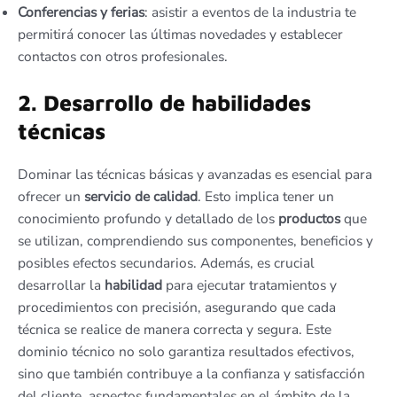
Conferencias y ferias
: asistir a eventos de la industria te
permitirá conocer las últimas novedades y establecer
contactos con otros profesionales.
2. Desarrollo de habilidades
técnicas
Dominar las técnicas básicas y avanzadas es esencial para
ofrecer un
servicio de calidad
. Esto implica tener un
conocimiento profundo y detallado de los
productos
que
se utilizan, comprendiendo sus componentes, beneficios y
posibles efectos secundarios. Además, es crucial
desarrollar la
habilidad
para ejecutar tratamientos y
procedimientos con precisión, asegurando que cada
técnica se realice de manera correcta y segura. Este
dominio técnico no solo garantiza resultados efectivos,
sino que también contribuye a la confianza y satisfacción
del cliente, aspectos fundamentales en el ámbito de la