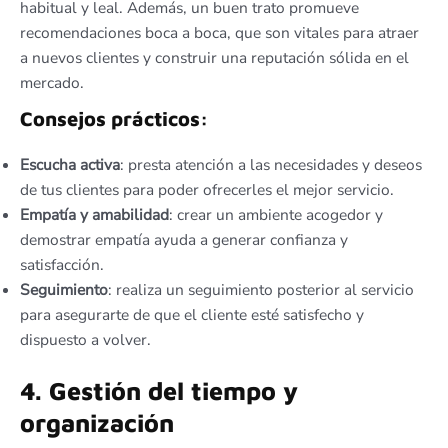
habitual y leal. Además, un buen trato promueve
recomendaciones boca a boca, que son vitales para atraer
a nuevos clientes y construir una reputación sólida en el
mercado.
Consejos prácticos:
Escucha activa
: presta atención a las necesidades y deseos
de tus clientes para poder ofrecerles el mejor servicio.
Empatía y amabilidad
: crear un ambiente acogedor y
demostrar empatía ayuda a generar confianza y
satisfacción.
Seguimiento
: realiza un seguimiento posterior al servicio
para asegurarte de que el cliente esté satisfecho y
dispuesto a volver.
4. Gestión del tiempo y
organización