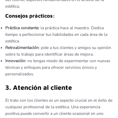
estética.
Consejos prácticos:
Práctica constante
: la práctica hace al maestro. Dedica
tiempo a perfeccionar tus habilidades en cada área de la
estética.
Retroalimentación
: pide a tus clientes y amigos su opinión
sobre tu trabajo para identificar áreas de mejora.
Innovación
: no tengas miedo de experimentar con nuevas
técnicas y enfoques para ofrecer servicios únicos y
personalizados.
3. Atención al cliente
El trato con los clientes es un aspecto crucial en el éxito de
cualquier profesional de la estética. Una experiencia
positiva puede convertir a un cliente ocasional en uno