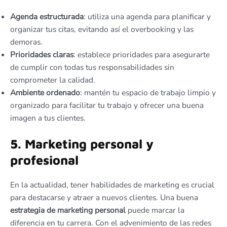
Agenda estructurada
: utiliza una agenda para planificar y
organizar tus citas, evitando así el overbooking y las
demoras.
Prioridades claras
: establece prioridades para asegurarte
de cumplir con todas tus responsabilidades sin
comprometer la calidad.
Ambiente ordenado
: mantén tu espacio de trabajo limpio y
organizado para facilitar tu trabajo y ofrecer una buena
imagen a tus clientes.
5. Marketing personal y
profesional
En la actualidad, tener habilidades de marketing es crucial
para destacarse y atraer a nuevos clientes. Una buena
estrategia de marketing personal
puede marcar la
diferencia en tu carrera. Con el advenimiento de las redes