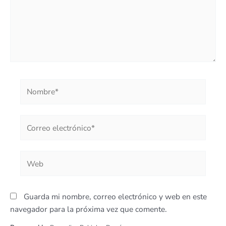
Nombre*
Correo
electrónico*
Web
Guarda mi nombre, correo electrónico y web en este
navegador para la próxima vez que comente.